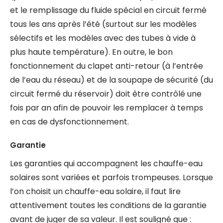
et le remplissage du fluide spécial en circuit fermé
tous les ans après l’été (surtout sur les modèles
sélectifs et les modèles avec des tubes à vide à
plus haute température). En outre, le bon
fonctionnement du clapet anti-retour (à l’entrée
de l’eau du réseau) et de la soupape de sécurité (du
circuit fermé du réservoir) doit être contrôlé une
fois par an afin de pouvoir les remplacer à temps
en cas de dysfonctionnement.
Garantie
Les garanties qui accompagnent les chauffe-eau
solaires sont variées et parfois trompeuses. Lorsque
l’on choisit un chauffe-eau solaire, il faut lire
attentivement toutes les conditions de la garantie
avant de juger de sa valeur. Il est souligné que :