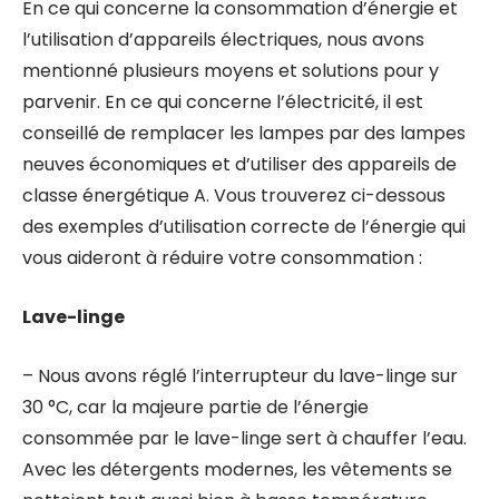
En ce qui concerne la consommation d’énergie et
l’utilisation d’appareils électriques, nous avons
mentionné plusieurs moyens et solutions pour y
parvenir. En ce qui concerne l’électricité, il est
conseillé de remplacer les lampes par des lampes
neuves économiques et d’utiliser des appareils de
classe énergétique A. Vous trouverez ci-dessous
des exemples d’utilisation correcte de l’énergie qui
vous aideront à réduire votre consommation :
Lave-linge
– Nous avons réglé l’interrupteur du lave-linge sur
30 °C, car la majeure partie de l’énergie
consommée par le lave-linge sert à chauffer l’eau.
Avec les détergents modernes, les vêtements se