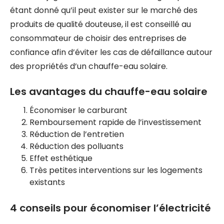
étant donné qu’il peut exister sur le marché des
produits de qualité douteuse, il est conseillé au
consommateur de choisir des entreprises de
confiance afin d’éviter les cas de défaillance autour
des propriétés d’un chauffe-eau solaire.
Les avantages du chauffe-eau solaire
Économiser le carburant
Remboursement rapide de l’investissement
Réduction de l’entretien
Réduction des polluants
Effet esthétique
Très petites interventions sur les logements
existants
4 conseils pour économiser l’électricité