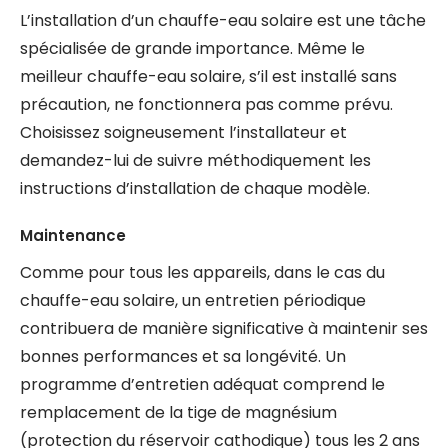
L’installation d’un chauffe-eau solaire est une tâche
spécialisée de grande importance. Même le
meilleur chauffe-eau solaire, s’il est installé sans
précaution, ne fonctionnera pas comme prévu.
Choisissez soigneusement l’installateur et
demandez-lui de suivre méthodiquement les
instructions d’installation de chaque modèle.
Maintenance
Comme pour tous les appareils, dans le cas du
chauffe-eau solaire, un entretien périodique
contribuera de manière significative à maintenir ses
bonnes performances et sa longévité. Un
programme d’entretien adéquat comprend le
remplacement de la tige de magnésium
(protection du réservoir cathodique) tous les 2 ans