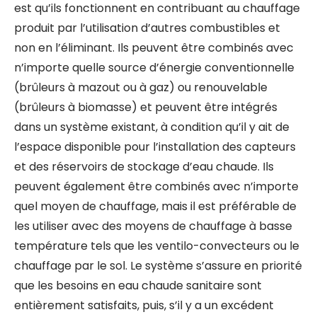
est qu’ils fonctionnent en contribuant au chauffage
produit par l’utilisation d’autres combustibles et
non en l’éliminant. Ils peuvent être combinés avec
n’importe quelle source d’énergie conventionnelle
(brûleurs à mazout ou à gaz) ou renouvelable
(brûleurs à biomasse) et peuvent être intégrés
dans un système existant, à condition qu’il y ait de
l’espace disponible pour l’installation des capteurs
et des réservoirs de stockage d’eau chaude. Ils
peuvent également être combinés avec n’importe
quel moyen de chauffage, mais il est préférable de
les utiliser avec des moyens de chauffage à basse
température tels que les ventilo-convecteurs ou le
chauffage par le sol. Le système s’assure en priorité
que les besoins en eau chaude sanitaire sont
entièrement satisfaits, puis, s’il y a un excédent