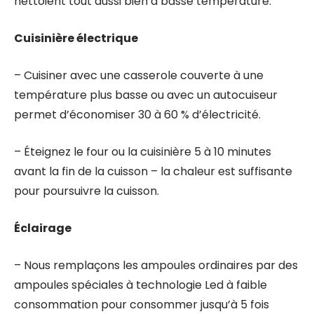
nettoient tout aussi bien à basse température.
Cuisinière électrique
– Cuisiner avec une casserole couverte à une
température plus basse ou avec un autocuiseur
permet d’économiser 30 à 60 % d’électricité.
– Éteignez le four ou la cuisinière 5 à 10 minutes
avant la fin de la cuisson – la chaleur est suffisante
pour poursuivre la cuisson.
Éclairage
– Nous remplaçons les ampoules ordinaires par des
ampoules spéciales à technologie Led à faible
consommation pour consommer jusqu’à 5 fois