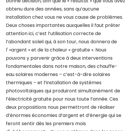
bonne décision, afin que le « résultat » que vous avez
obtenu dure des années, sans qu’aucune
installation chez vous ne vous cause de problèmes.
Deux choses importantes auxquelles il faut prêter
attention ici, c’est l’utilisation correcte de
l’abondant soleil qui, à son tour, nous donnera de
l' »argent » et de la chaleur « gratuite ». Nous
pouvons y parvenir grâce à deux interventions
fondamentales dans notre maison, des chauffe-
eau solaires modernes – c’est-à-dire solaires
thermiques – et l’installation de systèmes
photovoltaïques qui produiront simultanément de
l’électricité gratuite pour nous toute l’année. Ces
deux propositions nous permettront de réaliser
d’énormes économies d’argent et d’énergie qui se
feront sentir dès les premiers mois