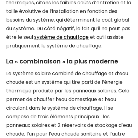
thermiques, citons les faibles coûts d’entretien et la
taille évolutive de l’installation en fonction des
besoins du système, qui déterminent le coût global
du système. Du côté négatif, le fait qu’il ne peut pas
être le seul
système de chauffage
et qu’il assiste
pratiquement le système de chauffage.
La « combinaison » la plus moderne
Le système solaire combiné de chauffage et d’eau
chaude est un système qui tire parti de l’énergie
thermique produite par les panneaux solaires. Cela
permet de chauffer l’eau domestique et l’eau
circulant dans le système de chauffage. Il se
compose de trois éléments principaux : les
panneaux solaires et 2 réservoirs de stockage d’eau
chaude, l’un pour l’eau chaude sanitaire et l’autre