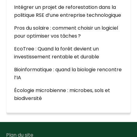
Intégrer un projet de reforestation dans la
politique RSE d’une entreprise technologique
Pros du solaire : comment choisir un logiciel
pour optimiser vos tâches ?
EcoTree : Quand la forêt devient un
investissement rentable et durable
Bioinformatique : quand la biologie rencontre
l’IA
Écologie microbienne : microbes, sols et
biodiversité
Plan du site