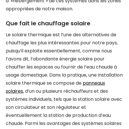
d' »hébergement » de ces systèmes dans les zones
appropriées de notre maison.
Que fait le chauffage solaire
Le solaire thermique est l’une des alternatives de
chauffage les plus intéressantes pour notre pays,
puisqu’il exploite essentiellement, comme nous
l’avons dit, l’abondante énergie solaire pour
chauffer les espaces ou fournir de l’eau chaude à
usage domestique. Dans la pratique, une installation
solaire thermique se compose de
panneaux
solaires
, d’un ou plusieurs réchauffeurs et des
systèmes individuels, tels que la station solaire avec
son circulateur et son régulateur et
éventuellement la station de production d’eau
chaude. Parmi les avantages des systèmes solaires