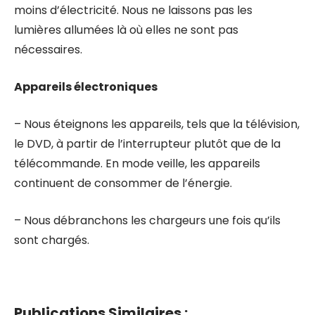
moins d’électricité. Nous ne laissons pas les
lumières allumées là où elles ne sont pas
nécessaires.
Appareils électroniques
– Nous éteignons les appareils, tels que la télévision,
le DVD, à partir de l’interrupteur plutôt que de la
télécommande. En mode veille, les appareils
continuent de consommer de l’énergie.
– Nous débranchons les chargeurs une fois qu’ils
sont chargés.
Publications Similaires :