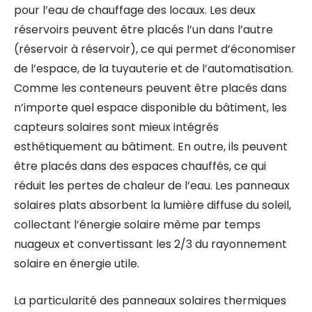
pour l’eau de chauffage des locaux. Les deux
réservoirs peuvent être placés l’un dans l’autre
(réservoir à réservoir), ce qui permet d’économiser
de l’espace, de la tuyauterie et de l’automatisation.
Comme les conteneurs peuvent être placés dans
n’importe quel espace disponible du bâtiment, les
capteurs solaires sont mieux intégrés
esthétiquement au bâtiment. En outre, ils peuvent
être placés dans des espaces chauffés, ce qui
réduit les pertes de chaleur de l’eau. Les panneaux
solaires plats absorbent la lumière diffuse du soleil,
collectant l’énergie solaire même par temps
nuageux et convertissant les 2/3 du rayonnement
solaire en énergie utile.
La particularité des panneaux solaires thermiques