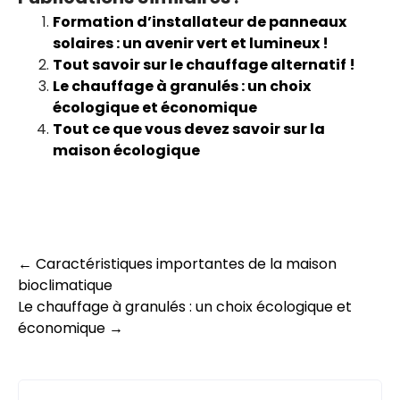
Formation d’installateur de panneaux
solaires : un avenir vert et lumineux !
Tout savoir sur le chauffage alternatif !
Le chauffage à granulés : un choix
écologique et économique
Tout ce que vous devez savoir sur la
maison écologique
Post
←
Caractéristiques importantes de la maison
bioclimatique
navigation
Le chauffage à granulés : un choix écologique et
économique
→