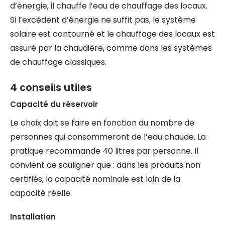
d’énergie, il chauffe l’eau de chauffage des locaux.
Si l’excédent d’énergie ne suffit pas, le système
solaire est contourné et le chauffage des locaux est
assuré par la chaudière, comme dans les systèmes
de chauffage classiques.
4 conseils utiles
Capacité du réservoir
Le choix doit se faire en fonction du nombre de
personnes qui consommeront de l’eau chaude. La
pratique recommande 40 litres par personne. Il
convient de souligner que : dans les produits non
certifiés, la capacité nominale est loin de la
capacité réelle.
Installation