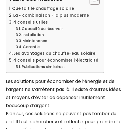
Que fait le chauffage solaire
La « combinaison » la plus moderne
4 conseils utiles
Capacité du réservoir
Installation
Maintenance
Garantie
Les avantages du chauffe-eau solaire
4 conseils pour économiser l’électricité
Publications similaires :
Les solutions pour économiser de l’énergie et de
l’argent ne s’arrêtent pas là. Il existe d’autres idées
et moyens d’éviter de dépenser inutilement
beaucoup d’argent.
Bien sûr, ces solutions ne peuvent pas tomber du
ciel. Il faut « chercher » et réfléchir pour prendre la