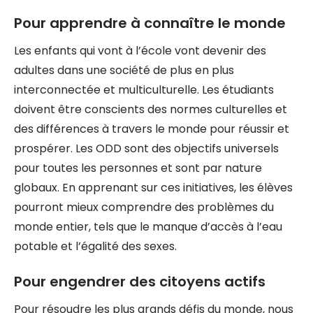
Pour apprendre à connaître le monde
Les enfants qui vont à l’école vont devenir des
adultes dans une société de plus en plus
interconnectée et multiculturelle. Les étudiants
doivent être conscients des normes culturelles et
des différences à travers le monde pour réussir et
prospérer. Les ODD sont des objectifs universels
pour toutes les personnes et sont par nature
globaux. En apprenant sur ces initiatives, les élèves
pourront mieux comprendre des problèmes du
monde entier, tels que le manque d’accès à l’eau
potable et l’égalité des sexes.
Pour engendrer des citoyens actifs
Pour résoudre les plus grands défis du monde, nous