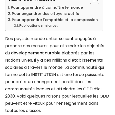
Pour apprendre à connaître le monde
Pour engendrer des citoyens actifs
Pour apprendre l’empathie et la compassion
Publications similaires :
Des pays du monde entier se sont engagés à
prendre des mesures pour atteindre les objectifs
du
développement durable
élaborés par les
Nations Unies. Il y a des millions d’établissements
scolaires à travers le monde. La communauté qui
forme cette INSTITUTION est une force puissante
pour créer un changement positif dans les
communautés locales et atteindre les ODD d’ici
2030. Voici quelques raisons pour lesquelles les ODD
peuvent être vitaux pour l’enseignement dans
toutes les classes.