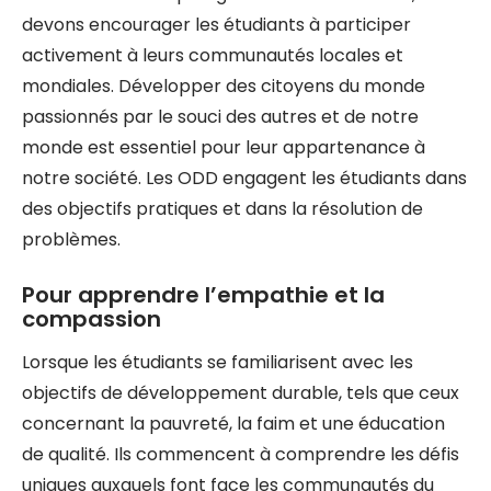
devons encourager les étudiants à participer
activement à leurs communautés locales et
mondiales. Développer des citoyens du monde
passionnés par le souci des autres et de notre
monde est essentiel pour leur appartenance à
notre société. Les ODD engagent les étudiants dans
des objectifs pratiques et dans la résolution de
problèmes.
Pour apprendre l’empathie et la
compassion
Lorsque les étudiants se familiarisent avec les
objectifs de développement durable, tels que ceux
concernant la pauvreté, la faim et une éducation
de qualité. Ils commencent à comprendre les défis
uniques auxquels font face les communautés du