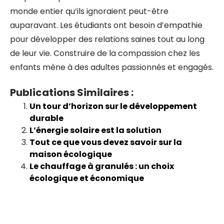
monde entier qu’ils ignoraient peut-être
auparavant. Les étudiants ont besoin d’empathie
pour développer des relations saines tout au long
de leur vie. Construire de la compassion chez les
enfants mène à des adultes passionnés et engagés.
Publications Similaires :
Un tour d’horizon sur le développement
durable
L’énergie solaire est la solution
Tout ce que vous devez savoir sur la
maison écologique
Le chauffage à granulés : un choix
écologique et économique